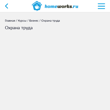
Главная
/
Курсы
/
Бизнес
/
Охрана труда
Охрана труда