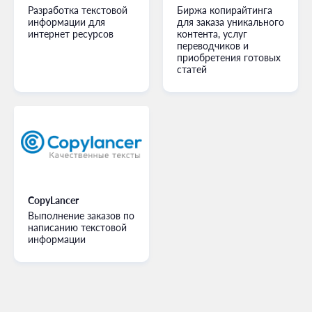
Разработка текстовой
Биржа копирайтинга
информации для
для заказа уникального
интернет ресурсов
контента, услуг
переводчиков и
приобретения готовых
статей
CopyLancer
Выполнение заказов по
написанию текстовой
информации