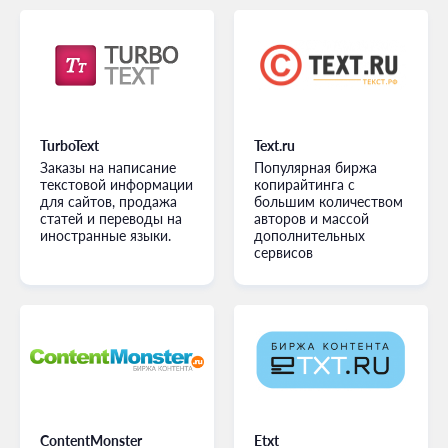
TurboText
Text.ru
Заказы на написание
Популярная биржа
текстовой информации
копирайтинга с
для сайтов, продажа
большим количеством
статей и переводы на
авторов и массой
иностранные языки.
дополнительных
сервисов
ContentMonster
Etxt