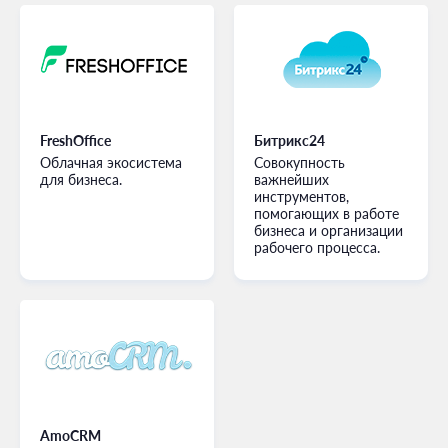
FreshOffice
Битрикс24
Облачная экосистема
Совокупность
для бизнеса.
важнейших
инструментов,
помогающих в работе
бизнеса и организации
рабочего процесса.
AmoCRM