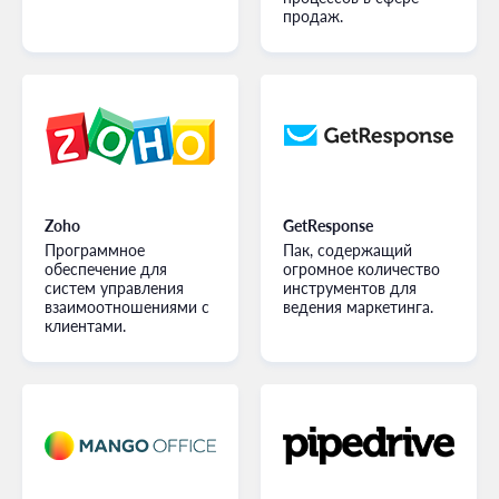
продаж.
Zoho
GetResponse
Программное
Пак, содержащий
обеспечение для
огромное количество
систем управления
инструментов для
взаимоотношениями с
ведения маркетинга.
клиентами.