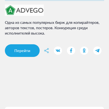
Одна из самых популярных бирж для копирайтеров,
авторов текстов, постеров. Конкуреция среди
исполнителей высока.
Перейти