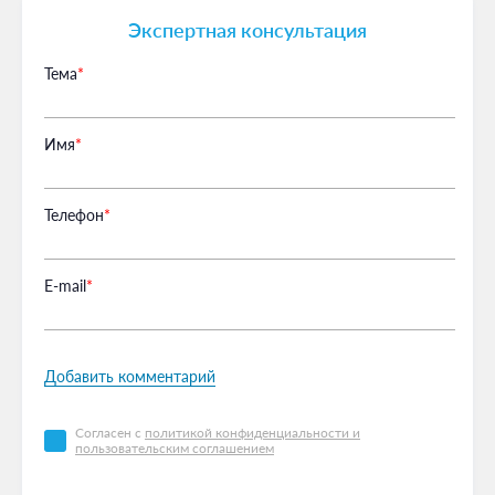
Экспертная консультация
Тема
*
Имя
*
Телефон
*
Е-mail
*
Добавить комментарий
Согласен с
политикой конфиденциальности и
пользовательским соглашением