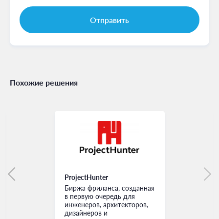
Похожие решения
ProjectHunter
Биржа фриланса, созданная
в первую очередь для
инженеров, архитекторов,
дизайнеров и