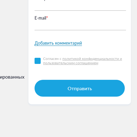
Е-mail
*
Добавить комментарий
Согласен с
политикой конфиденциальности и
пользовательским соглашением
рированных