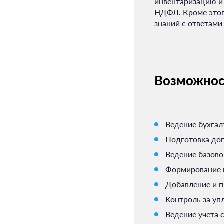
инвентаризацию и 
НДФЛ. Кроме этого
знаний с ответам
Возможнос
Ведение бухгал
Подготовка дог
Ведение базово
Формирование 
Добавление и п
Контроль за уп
Ведение учета 